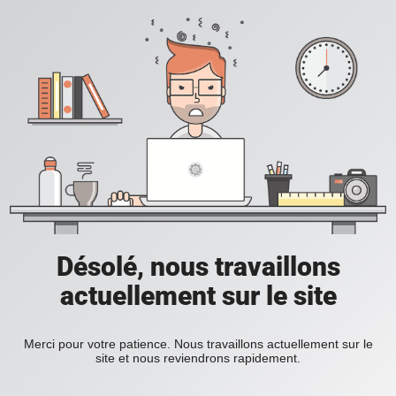
Désolé, nous travaillons
actuellement sur le site
Merci pour votre patience. Nous travaillons actuellement sur le
site et nous reviendrons rapidement.