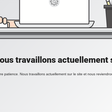
ous travaillons actuellement s
re patience. Nous travaillons actuellement sur le site et nous reviendr