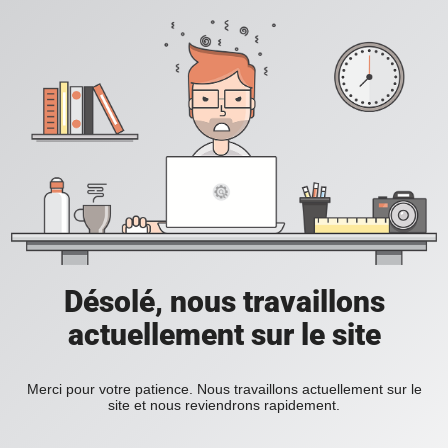
Désolé, nous travaillons
actuellement sur le site
Merci pour votre patience. Nous travaillons actuellement sur le
site et nous reviendrons rapidement.