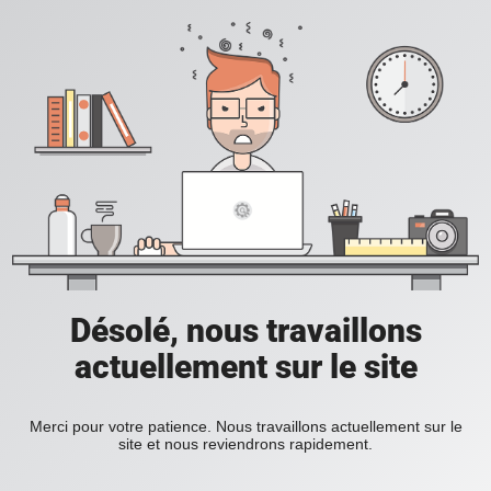
Désolé, nous travaillons
actuellement sur le site
Merci pour votre patience. Nous travaillons actuellement sur le
site et nous reviendrons rapidement.