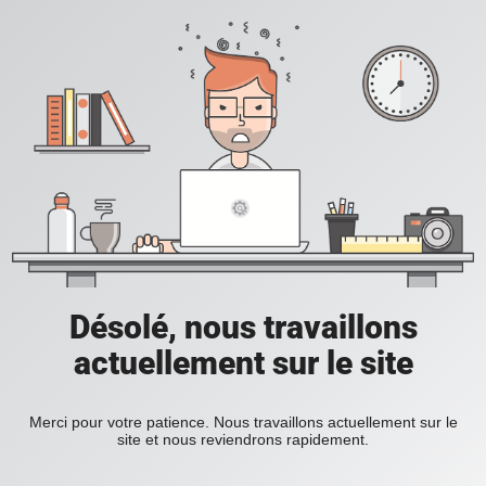
Désolé, nous travaillons
actuellement sur le site
Merci pour votre patience. Nous travaillons actuellement sur le
site et nous reviendrons rapidement.