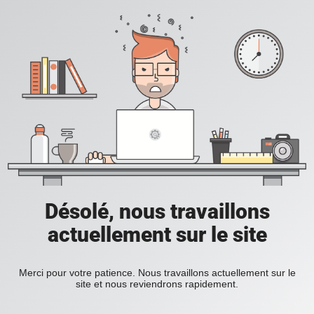
Désolé, nous travaillons
actuellement sur le site
Merci pour votre patience. Nous travaillons actuellement sur le
site et nous reviendrons rapidement.