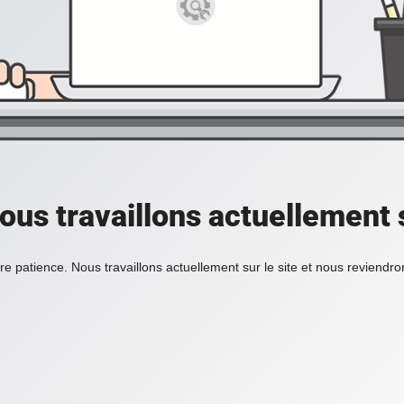
ous travaillons actuellement s
re patience. Nous travaillons actuellement sur le site et nous reviendr