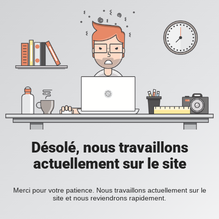
Désolé, nous travaillons
actuellement sur le site
Merci pour votre patience. Nous travaillons actuellement sur le
site et nous reviendrons rapidement.