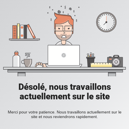
Désolé, nous travaillons
actuellement sur le site
Merci pour votre patience. Nous travaillons actuellement sur le
site et nous reviendrons rapidement.