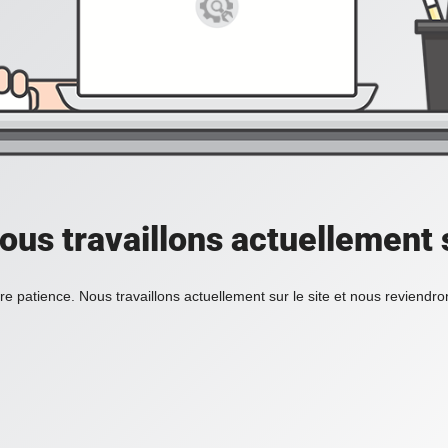
ous travaillons actuellement s
re patience. Nous travaillons actuellement sur le site et nous reviendr