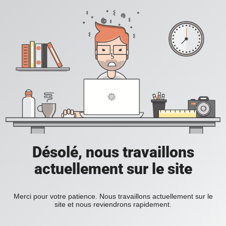
Désolé, nous travaillons
actuellement sur le site
Merci pour votre patience. Nous travaillons actuellement sur le
site et nous reviendrons rapidement.