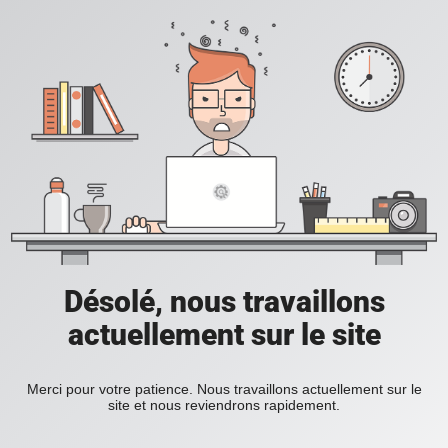
Désolé, nous travaillons
actuellement sur le site
Merci pour votre patience. Nous travaillons actuellement sur le
site et nous reviendrons rapidement.