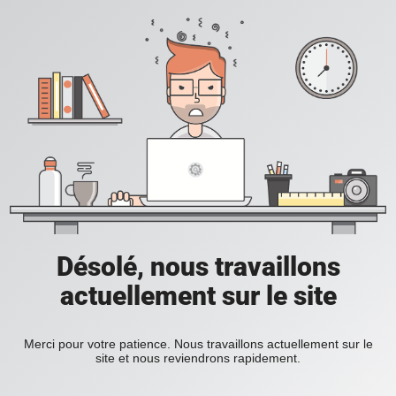
Désolé, nous travaillons
actuellement sur le site
Merci pour votre patience. Nous travaillons actuellement sur le
site et nous reviendrons rapidement.