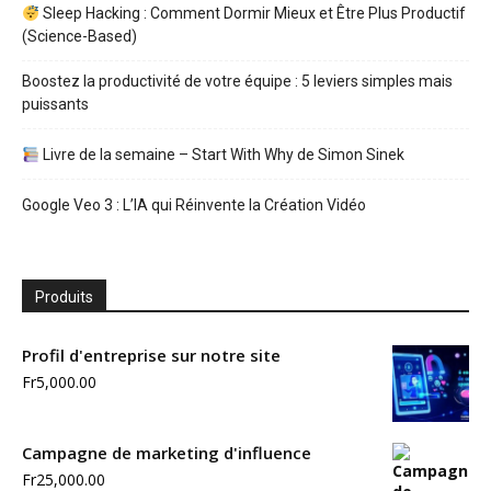
Sleep Hacking : Comment Dormir Mieux et Être Plus Productif
(Science-Based)
Boostez la productivité de votre équipe : 5 leviers simples mais
puissants
Livre de la semaine – Start With Why de Simon Sinek
Google Veo 3 : L’IA qui Réinvente la Création Vidéo
Produits
Profil d'entreprise sur notre site
Fr
5,000.00
Campagne de marketing d'influence
Fr
25,000.00