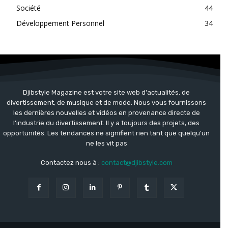
Société
44
Développement Personnel
34
Djibstyle Magazine est votre site web d'actualités. de
divertissement, de musique et de mode. Nous vous fournissons
les dernières nouvelles et vidéos en provenance directe de
l'industrie du divertissement. Il y a toujours des projets, des
opportunités. Les tendances ne signifient rien tant que quelqu'un
ne les vit pas
Contactez nous à :
contact@djibstyle.com