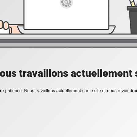
ous travaillons actuellement s
re patience. Nous travaillons actuellement sur le site et nous reviendr