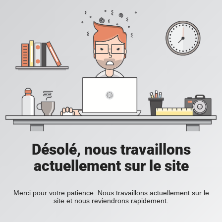
Désolé, nous travaillons
actuellement sur le site
Merci pour votre patience. Nous travaillons actuellement sur le
site et nous reviendrons rapidement.