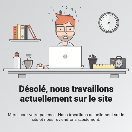
Désolé, nous travaillons
actuellement sur le site
Merci pour votre patience. Nous travaillons actuellement sur le
site et nous reviendrons rapidement.