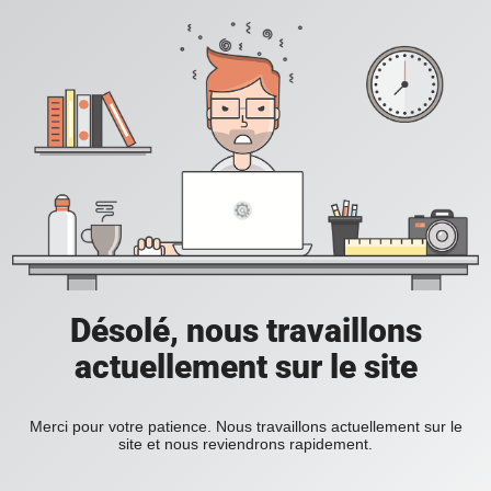
Désolé, nous travaillons
actuellement sur le site
Merci pour votre patience. Nous travaillons actuellement sur le
site et nous reviendrons rapidement.