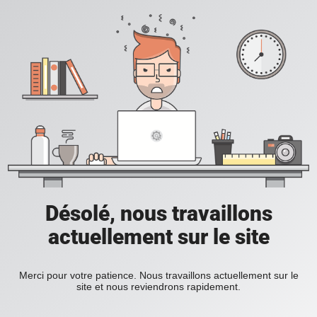
Désolé, nous travaillons
actuellement sur le site
Merci pour votre patience. Nous travaillons actuellement sur le
site et nous reviendrons rapidement.