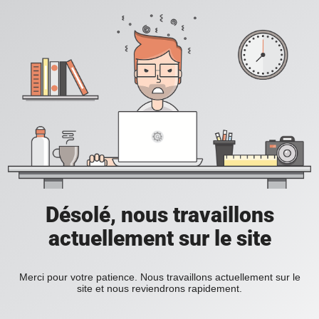
Désolé, nous travaillons
actuellement sur le site
Merci pour votre patience. Nous travaillons actuellement sur le
site et nous reviendrons rapidement.