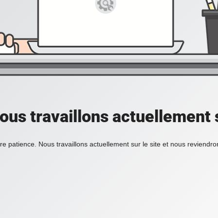
ous travaillons actuellement s
re patience. Nous travaillons actuellement sur le site et nous reviendr