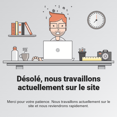
Désolé, nous travaillons
actuellement sur le site
Merci pour votre patience. Nous travaillons actuellement sur le
site et nous reviendrons rapidement.