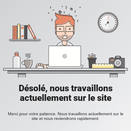
Désolé, nous travaillons
actuellement sur le site
Merci pour votre patience. Nous travaillons actuellement sur le
site et nous reviendrons rapidement.