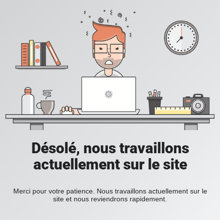
Désolé, nous travaillons
actuellement sur le site
Merci pour votre patience. Nous travaillons actuellement sur le
site et nous reviendrons rapidement.