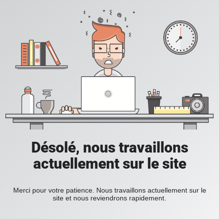
Désolé, nous travaillons
actuellement sur le site
Merci pour votre patience. Nous travaillons actuellement sur le
site et nous reviendrons rapidement.