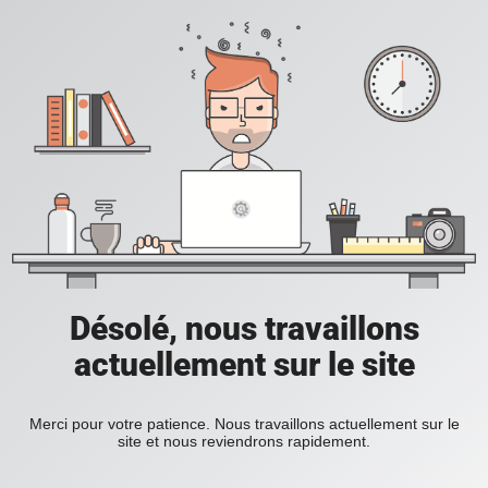
Désolé, nous travaillons
actuellement sur le site
Merci pour votre patience. Nous travaillons actuellement sur le
site et nous reviendrons rapidement.